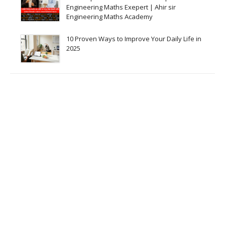
Engineering Maths Exepert | Ahir sir
Engineering Maths Academy
10 Proven Ways to Improve Your Daily Life in
2025