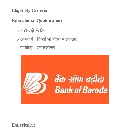
Eligibility Criteria
Educational Qualification
सभी पदों के लिए:
अनिवार्य - किसी भी विषय में स्नातक
पसंदीदा - स्नातकोत्तर
Experience: