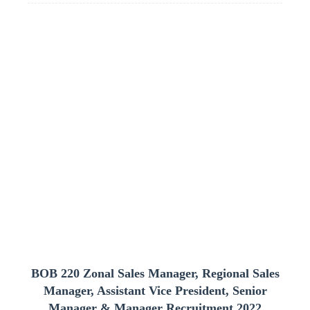
BOB 220 Zonal Sales Manager, Regional Sales
Manager, Assistant Vice President, Senior
Manager & Manager Recruitment 2022