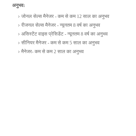
अनुभव:
जोनल सेल्स मैनेजर - कम से कम 12 साल का अनुभव
रीजनल सेल्स मैनेजर - न्यूनतम 8 वर्ष का अनुभव
असिस्टेंट वाइस प्रेसिडेंट - न्यूनतम 8 वर्ष का अनुभव
सीनियर मैनेजर - कम से कम 5 साल का अनुभव
मैनेजर- कम से कम 2 साल का अनुभव