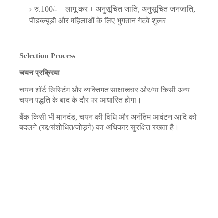
रु.100/- + लागू कर + अनुसूचित जाति, अनुसूचित जनजाति,
पीडब्ल्यूडी और महिलाओं के लिए भुगतान गेटवे शुल्क
Selection Process
चयन प्रक्रिया
चयन शॉर्ट लिस्टिंग और व्यक्तिगत साक्षात्कार और/या किसी अन्य
चयन पद्धति के बाद के दौर पर आधारित होगा।
बैंक किसी भी मानदंड, चयन की विधि और अनंतिम आवंटन आदि को
बदलने (रद्द/संशोधित/जोड़ने) का अधिकार सुरक्षित रखता है।