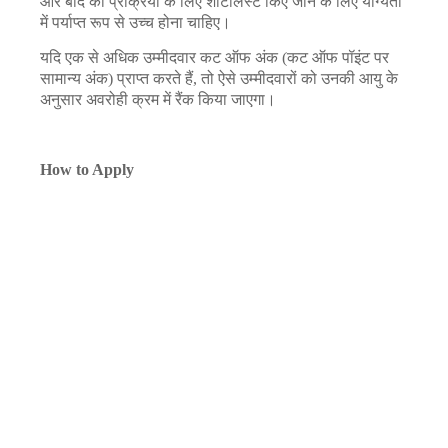
और बाद की प्रक्रिया के लिए शॉर्टलिस्ट किए जाने के लिए योग्यता
में पर्याप्त रूप से उच्च होना चाहिए।
यदि एक से अधिक उम्मीदवार कट ऑफ अंक (कट ऑफ पॉइंट पर
सामान्य अंक) प्राप्त करते हैं, तो ऐसे उम्मीदवारों को उनकी आयु के
अनुसार अवरोही क्रम में रैंक किया जाएगा।
How to Apply