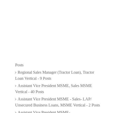
Posts
Regional Sales Manager (Tractor Loan), Tractor
Loan Vertical - 9 Posts
Assistant Vice President MSME, Sales MSME
Vertical - 40 Posts
Assistant Vice President MSME - Sales- LAP/
Unsecured Business Loans, MSME Vertical - 2 Posts
Assistant Vice President MSME-