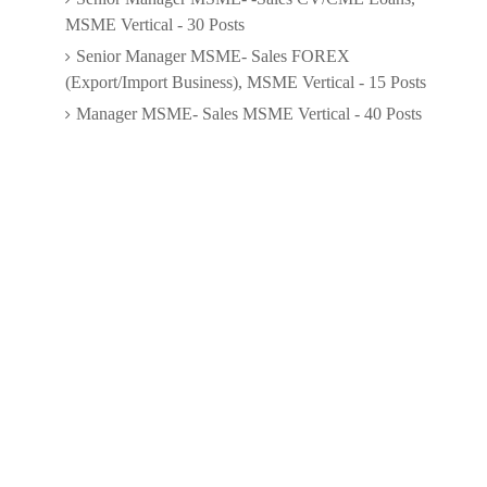
MSME Vertical - 30 Posts
Senior Manager MSME- Sales FOREX
(Export/Import Business), MSME Vertical - 15 Posts
Manager MSME- Sales MSME Vertical - 40 Posts