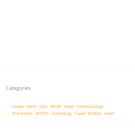
Categories
Guides
INDIA
Jobs
MOVIE
News
Online Earnings
Real History
SPORTS
Technology
Travel
WORLD
result