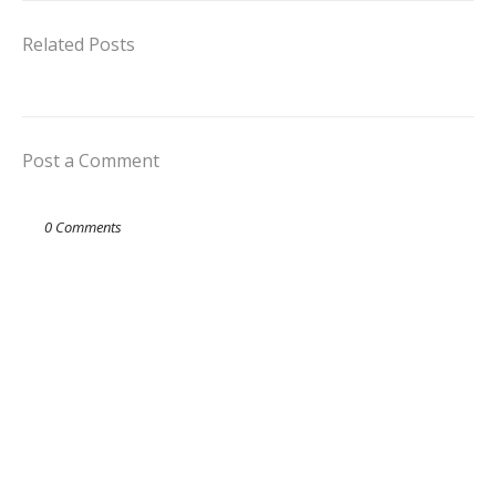
Related Posts
Post a Comment
0 Comments