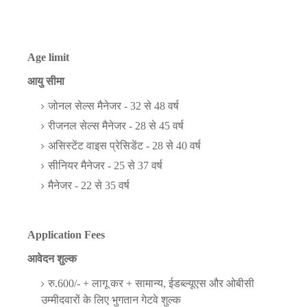
Age limit
आयु सीमा
जोनल सेल्स मैनेजर - 32 से 48 वर्ष
रीजनल सेल्स मैनेजर - 28 से 45 वर्ष
असिस्टेंट वाइस प्रेसिडेंट - 28 से 40 वर्ष
सीनियर मैनेजर - 25 से 37 वर्ष
मैनेजर - 22 से 35 वर्ष
Application Fees
आवेदन शुल्क
रु.600/- + लागू कर + सामान्य, ईडब्ल्यूएस और ओबीसी
उम्मीदवारों के लिए भुगतान गेटवे शुल्क