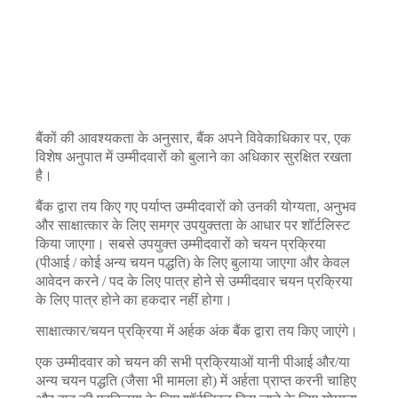
बैंकों की आवश्यकता के अनुसार, बैंक अपने विवेकाधिकार पर, एक
विशेष अनुपात में उम्मीदवारों को बुलाने का अधिकार सुरक्षित रखता
है।
बैंक द्वारा तय किए गए पर्याप्त उम्मीदवारों को उनकी योग्यता, अनुभव
और साक्षात्कार के लिए समग्र उपयुक्तता के आधार पर शॉर्टलिस्ट
किया जाएगा। सबसे उपयुक्त उम्मीदवारों को चयन प्रक्रिया
(पीआई / कोई अन्य चयन पद्धति) के लिए बुलाया जाएगा और केवल
आवेदन करने / पद के लिए पात्र होने से उम्मीदवार चयन प्रक्रिया
के लिए पात्र होने का हकदार नहीं होगा।
साक्षात्कार/चयन प्रक्रिया में अर्हक अंक बैंक द्वारा तय किए जाएंगे।
एक उम्मीदवार को चयन की सभी प्रक्रियाओं यानी पीआई और/या
अन्य चयन पद्धति (जैसा भी मामला हो) में अर्हता प्राप्त करनी चाहिए