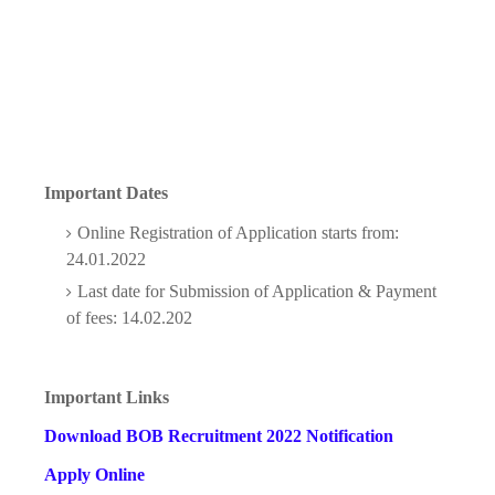
Important Dates
Online Registration of Application starts from:
24.01.2022
Last date for Submission of Application & Payment
of fees: 14.02.202
Important Links
Download BOB Recruitment 2022 Notification
Apply Online