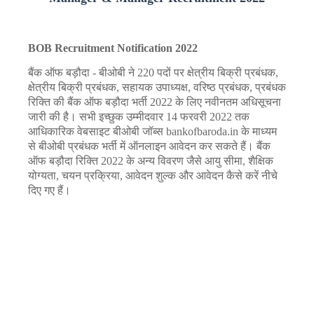
BOB Recruitment Notification 2022
बैंक ऑफ बड़ौदा - बीओबी ने 220 पदों पर क्षेत्रीय बिक्री प्रबंधक,
क्षेत्रीय बिक्री प्रबंधक, सहायक उपाध्यक्ष, वरिष्ठ प्रबंधक, प्रबंधक
रिक्ति की बैंक ऑफ बड़ौदा भर्ती 2022 के लिए नवीनतम अधिसूचना
जारी की है। सभी इच्छुक उम्मीदवार 14 फरवरी 2022 तक
आधिकारिक वेबसाइट बीओबी जॉब्स bankofbaroda.in के माध्यम
से बीओबी प्रबंधक भर्ती में ऑनलाइन आवेदन कर सकते हैं। बैंक
ऑफ बड़ौदा रिक्ति 2022 के अन्य विवरण जैसे आयु सीमा, शैक्षिक
योग्यता, चयन प्रक्रिया, आवेदन शुल्क और आवेदन कैसे करें नीचे
दिए गए हैं।