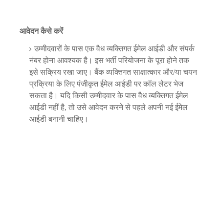
आवेदन कैसे करें
उम्मीदवारों के पास एक वैध व्यक्तिगत ईमेल आईडी और संपर्क
नंबर होना आवश्यक है। इस भर्ती परियोजना के पूरा होने तक
इसे सक्रिय रखा जाए। बैंक व्यक्तिगत साक्षात्कार और/या चयन
प्रक्रिया के लिए पंजीकृत ईमेल आईडी पर कॉल लेटर भेज
सकता है। यदि किसी उम्मीदवार के पास वैध व्यक्तिगत ईमेल
आईडी नहीं है, तो उसे आवेदन करने से पहले अपनी नई ईमेल
आईडी बनानी चाहिए।