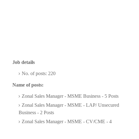
Job details
No. of posts: 220
Name of posts:
Zonal Sales Manager - MSME Business - 5 Posts
Zonal Sales Manager - MSME - LAP/ Unsecured
Business - 2 Posts
Zonal Sales Manager - MSME - CV/CME - 4