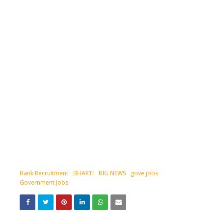
Bank Recruitment
BHARTI
BIG NEWS
gove jobs
Government Jobs